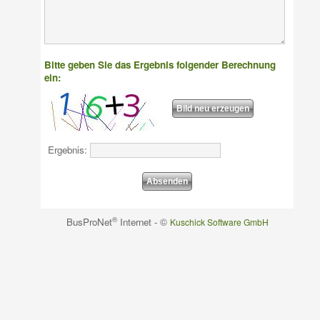
NEWSLETTER